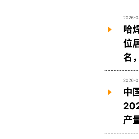
2026-0
哈
位
名
2026-0
中
2
产