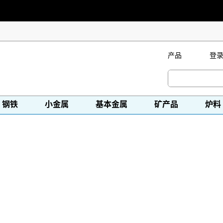
产品
登
钢铁
小金属
基本金属
矿产品
炉料