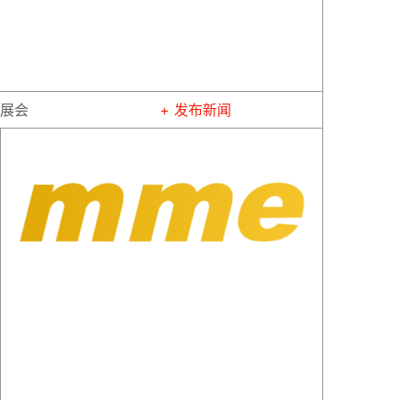
展会
+ 发布新闻